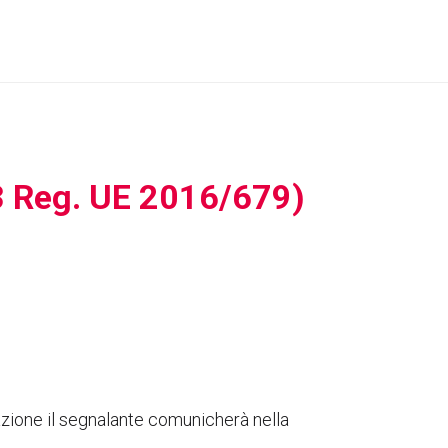
13 Reg. UE 2016/679)
mazione il segnalante comunicherà nella